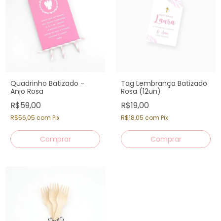
Quadrinho Batizado -
Tag Lembrança Batizado
Anjo Rosa
Rosa (12un)
R$59,00
R$19,00
R$56,05
com
Pix
R$18,05
com
Pix