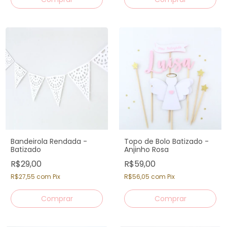
Bandeirola Rendada -
Topo de Bolo Batizado -
Batizado
Anjinho Rosa
R$29,00
R$59,00
R$27,55
com
Pix
R$56,05
com
Pix
Comprar