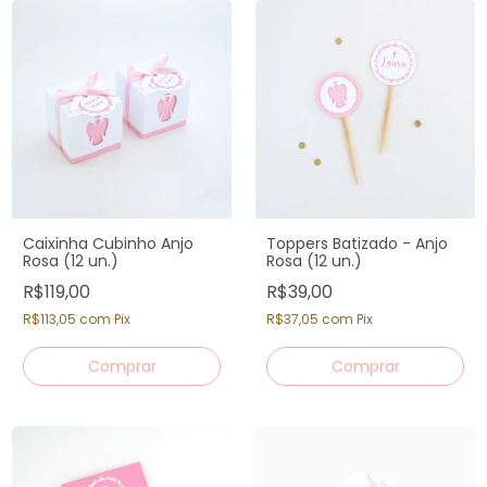
Caixinha Cubinho Anjo
Toppers Batizado - Anjo
Rosa (12 un.)
Rosa (12 un.)
R$119,00
R$39,00
R$113,05
com
Pix
R$37,05
com
Pix