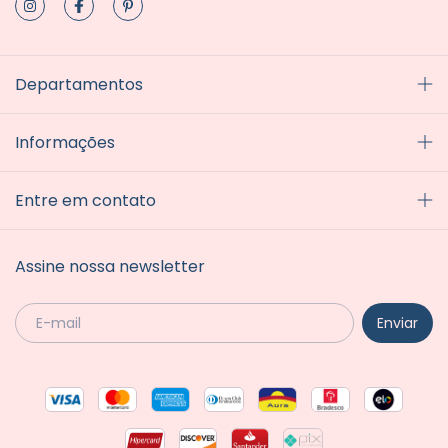
Departamentos
Informações
Entre em contato
Assine nossa newsletter