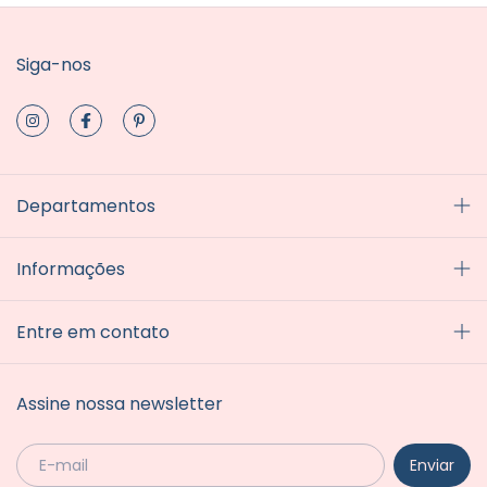
Siga-nos
Departamentos
Informações
Entre em contato
Assine nossa newsletter