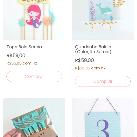
Topo Bolo Sereia
Quadrinho Baleia
(Coleção Sereia)
R$59,00
R$59,00
R$56,05
com
Pix
R$56,05
com
Pix