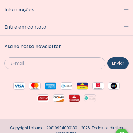
Informações
Entre em contato
Assine nossa newsletter
Copyright Labumi - 20819994000180 - 2026. Todos os direitos