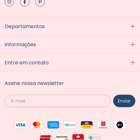
Departamentos
Informações
Entre em contato
Assine nossa newsletter