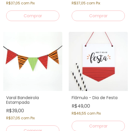
R$37,05
com
Pix
R$37,05
com
Pix
Varal Bandeirola
Flâmula - Dia de Festa
Estampada
R$49,00
R$39,00
R$46,55
com
Pix
R$37,05
com
Pix