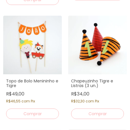
Topo de Bolo Menininho e
Chapeuzinho Tigre e
Tigre
Listras (3 un.)
R$49,00
R$34,00
R$46,55
com
Pix
R$32,30
com
Pix