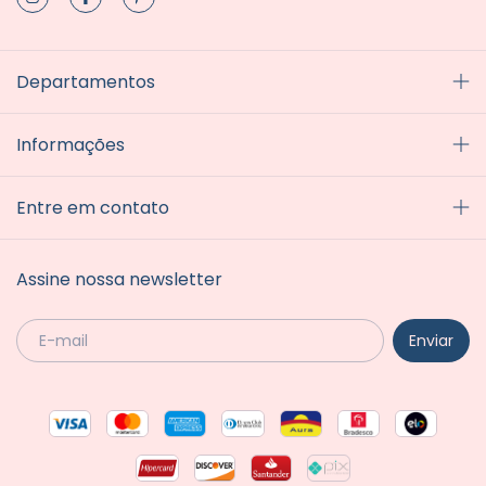
Departamentos
Informações
Entre em contato
Assine nossa newsletter