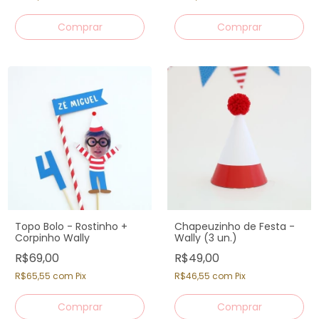
Topo Bolo - Rostinho +
Chapeuzinho de Festa -
Corpinho Wally
Wally (3 un.)
R$69,00
R$49,00
R$65,55
com
Pix
R$46,55
com
Pix