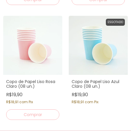
ESGOTADO
Copo de Papel Liso Rosa
Copo de Papel Liso Azul
Claro (08 un.)
Claro (08 un.)
R$19,90
R$19,90
R$18,91
com
Pix
R$18,91
com
Pix