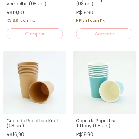
Vermelho (08 un.)
(08 un.)
R$19,90
R$19,90
R$18,91
com
Pix
R$18,91
com
Pix
Copo de Papel Liso Kraft
Copo de Papel Liso
(08 un.)
Tiffany (08 un.)
R$16,90
R$19,90