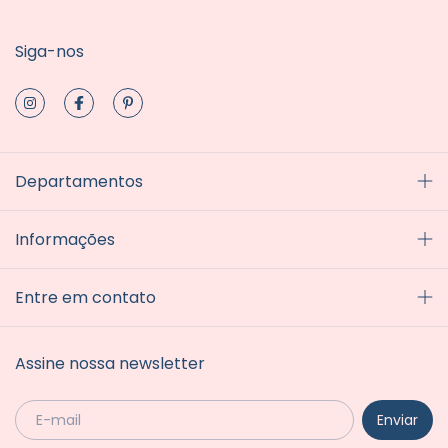
Siga-nos
Departamentos
Informações
Entre em contato
Assine nossa newsletter