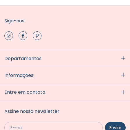
Siga-nos
Departamentos
Informações
Entre em contato
Assine nossa newsletter