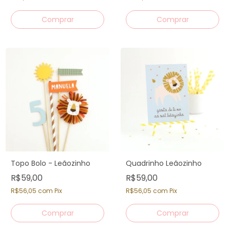
Topo Bolo - Leãozinho
Quadrinho Leãozinho
R$59,00
R$59,00
R$56,05
com
Pix
R$56,05
com
Pix