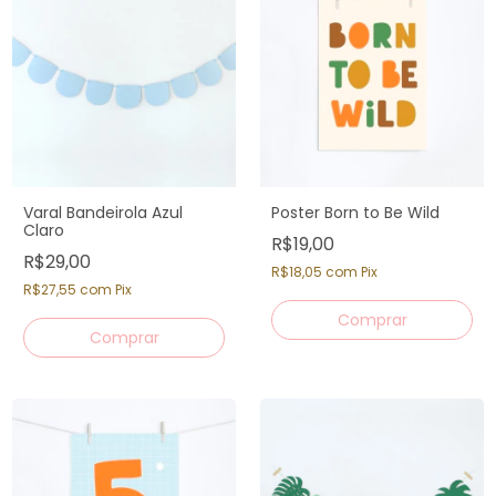
Varal Bandeirola Azul
Poster Born to Be Wild
Claro
R$19,00
R$29,00
R$18,05
com
Pix
R$27,55
com
Pix