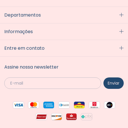
Departamentos
Informações
Entre em contato
Assine nossa newsletter