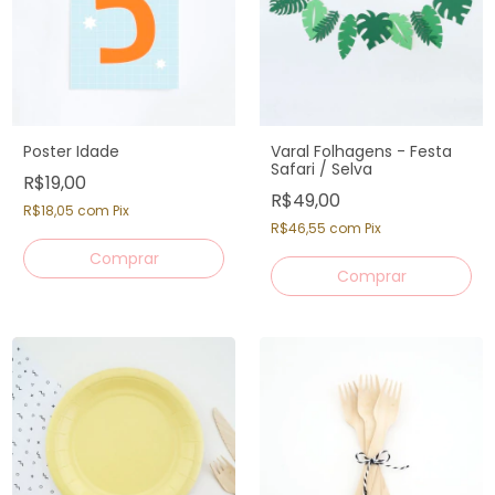
Poster Idade
Varal Folhagens - Festa
Safari / Selva
R$19,00
R$49,00
R$18,05
com
Pix
R$46,55
com
Pix