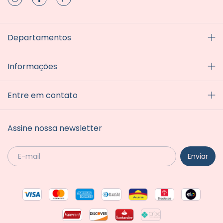
Departamentos
Informações
Entre em contato
Assine nossa newsletter