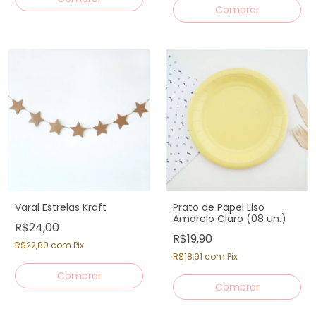
Varal Estrelas Kraft
Prato de Papel Liso
Amarelo Claro (08 un.)
R$24,00
R$19,90
R$22,80
com
Pix
R$18,91
com
Pix