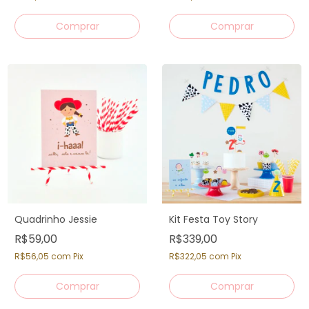
Quadrinho Jessie
Kit Festa Toy Story
R$59,00
R$339,00
R$56,05
com
Pix
R$322,05
com
Pix