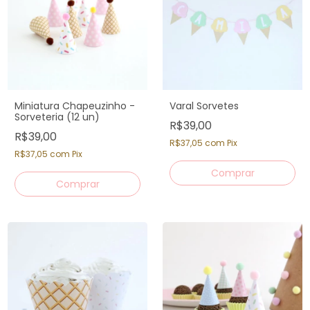
Miniatura Chapeuzinho -
Varal Sorvetes
Sorveteria (12 un)
R$39,00
R$39,00
R$37,05
com
Pix
R$37,05
com
Pix
Comprar