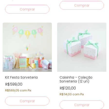
Kit Festa Sorveteria
Caixinha - Coleção
Sorveteria (12 un)
R$599,00
R$120,00
R$569,05
com
Pix
R$114,00
com
Pix