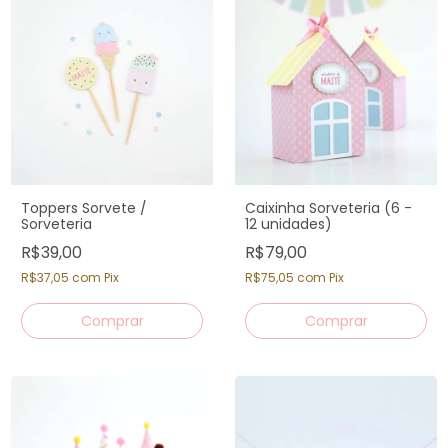
Toppers Sorvete /
Caixinha Sorveteria (6 -
Sorveteria
12 unidades)
R$39,00
R$79,00
R$37,05
com
Pix
R$75,05
com
Pix
Comprar