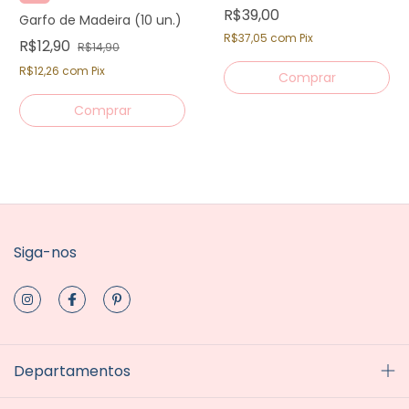
R$39,00
Garfo de Madeira (10 un.)
R$37,05
com
Pix
R$12,90
R$14,90
R$12,26
com
Pix
Siga-nos
Departamentos