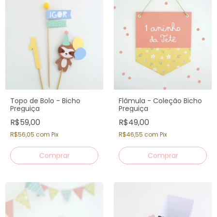
Topo de Bolo - Bicho
Flâmula - Coleção Bicho
Preguiça
Preguiça
R$59,00
R$49,00
R$56,05
com
Pix
R$46,55
com
Pix
Comprar