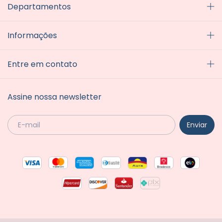
Departamentos
Informações
Entre em contato
Assine nossa newsletter