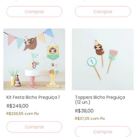
Kit Festa Bicho Preguiça 1
Toppers Bicho Preguiça
(12 un.)
R$249,00
R$39,00
R$236,55
com
Pix
R$37,05
com
Pix