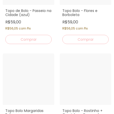
Topo de Bolo - Passeio na
Topo Bolo - Flores e
Cidade (azul)
Borboleta
R$59,00
R$59,00
R$56,05
com
Pix
R$56,05
com
Pix
Topo Bolo Margaridas
Topo Bolo - Rostinho +