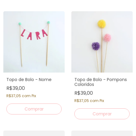
Topo de Bolo - Nome
Topo de Bolo - Pompons
Coloridos
R$39,00
R$39,00
R$37,05
com
Pix
R$37,05
com
Pix