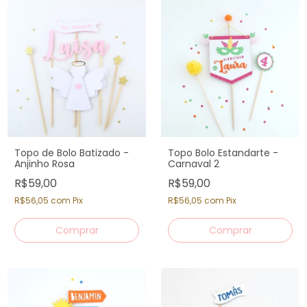
Topo de Bolo Batizado -
Topo Bolo Estandarte -
Anjinho Rosa
Carnaval 2
R$59,00
R$59,00
R$56,05
com
Pix
R$56,05
com
Pix