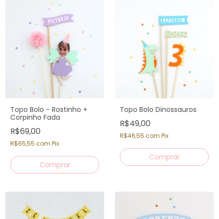
Topo Bolo - Rostinho +
Topo Bolo Dinossauros
Corpinho Fada
R$49,00
R$69,00
R$46,55
com
Pix
R$65,55
com
Pix