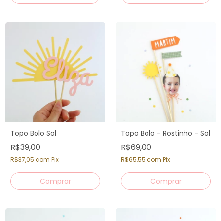
Topo Bolo Sol
Topo Bolo - Rostinho - Sol
R$39,00
R$69,00
R$37,05
com
Pix
R$65,55
com
Pix
Comprar