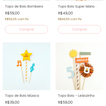
Topo de Bolo Bombeiro
Topo Bolo Super Mario
R$59,00
R$49,00
R$56,05
com
Pix
R$46,55
com
Pix
Topo de Bolo Música
Topo Bolo - Leãozinho
R$39,00
R$59,00