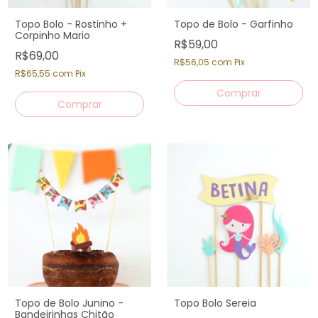
Topo Bolo - Rostinho +
Topo de Bolo - Garfinho
Corpinho Mario
R$59,00
R$69,00
R$56,05
com
Pix
R$65,55
com
Pix
Topo de Bolo Junino -
Topo Bolo Sereia
Bandeirinhas Chitão