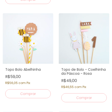
Topo Bolo Abelhinha
Topo de Bolo - Coelhinha
da Páscoa - Rosa
R$59,00
R$49,00
R$56,05
com
Pix
R$46,55
com
Pix