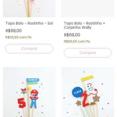
Topo Bolo - Rostinho - Sol
Topo Bolo - Rostinho +
Corpinho Wally
R$69,00
R$69,00
R$65,55
com
Pix
R$65,55
com
Pix