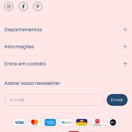
Departamentos
Informações
Entre em contato
Assine nossa newsletter