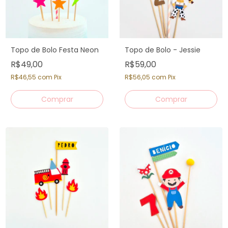
Topo de Bolo Festa Neon
Topo de Bolo - Jessie
R$49,00
R$59,00
R$46,55
com
Pix
R$56,05
com
Pix