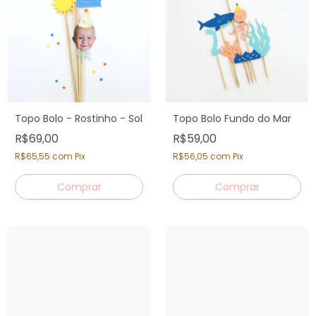
Topo Bolo - Rostinho - Sol
Topo Bolo Fundo do Mar
R$69,00
R$59,00
R$65,55
com
Pix
R$56,05
com
Pix