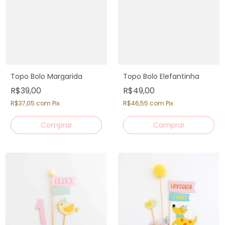
Topo Bolo Margarida
Topo Bolo Elefantinha
R$39,00
R$49,00
R$37,05
com
Pix
R$46,55
com
Pix
Comprar