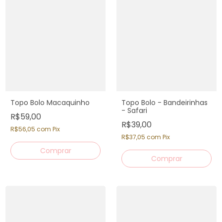
Topo Bolo Macaquinho
Topo Bolo - Bandeirinhas
- Safari
R$59,00
R$39,00
R$56,05
com
Pix
R$37,05
com
Pix