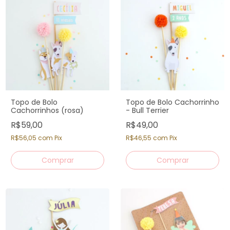
Topo de Bolo
Topo de Bolo Cachorrinho
Cachorrinhos (rosa)
- Bull Terrier
R$59,00
R$49,00
R$56,05
com
Pix
R$46,55
com
Pix