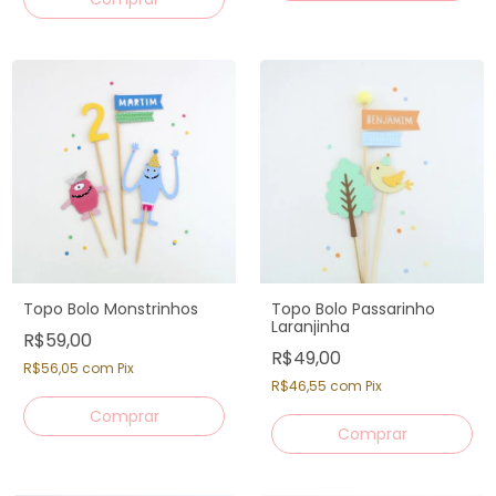
Topo Bolo Monstrinhos
Topo Bolo Passarinho
Laranjinha
R$59,00
R$49,00
R$56,05
com
Pix
R$46,55
com
Pix