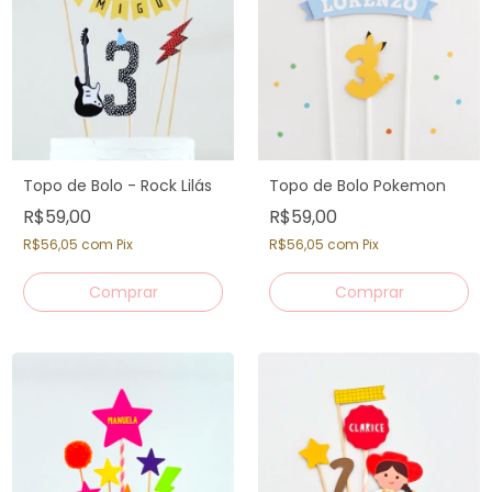
Topo de Bolo - Rock Lilás
Topo de Bolo Pokemon
R$59,00
R$59,00
R$56,05
com
Pix
R$56,05
com
Pix
Comprar
Comprar