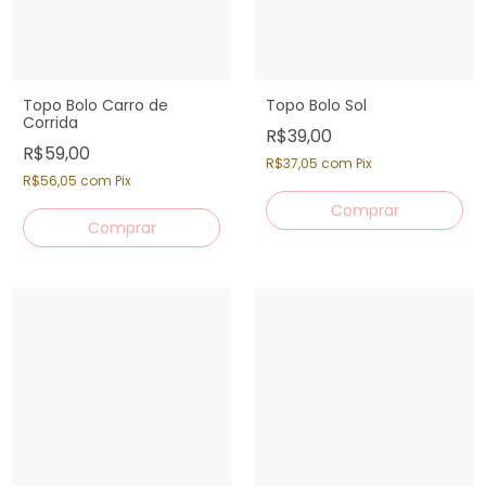
Topo Bolo Carro de
Topo Bolo Sol
Corrida
R$39,00
R$59,00
R$37,05
com
Pix
R$56,05
com
Pix
Comprar