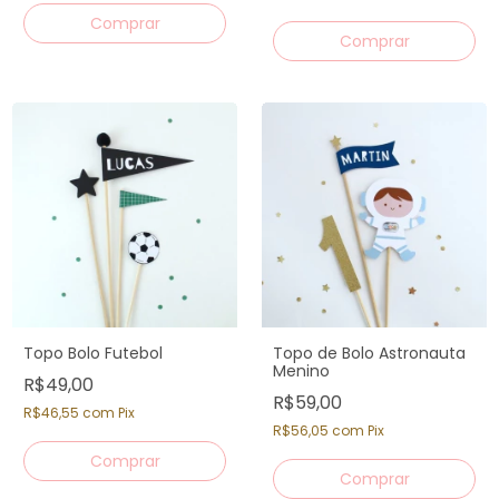
Topo Bolo Futebol
Topo de Bolo Astronauta
Menino
R$49,00
R$59,00
R$46,55
com
Pix
R$56,05
com
Pix