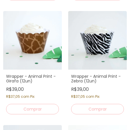
Wrapper - Animal Print -
Wrapper - Animal Print -
Girafa (12un)
Zebra (12un)
R$39,00
R$39,00
R$37,05
com
Pix
R$37,05
com
Pix