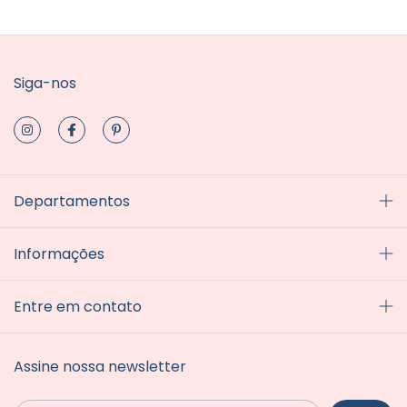
Siga-nos
Departamentos
Informações
Entre em contato
Assine nossa newsletter