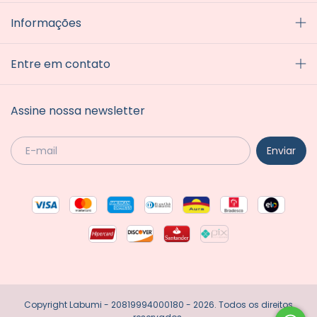
Informações
Entre em contato
Assine nossa newsletter
Copyright Labumi - 20819994000180 - 2026. Todos os direitos