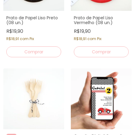
Prato de Papel Liso Preto
Prato de Papel Liso
(08 un.)
Vermelho (08 un.)
R$19,90
R$19,90
R$18,91
com
Pix
R$18,91
com
Pix