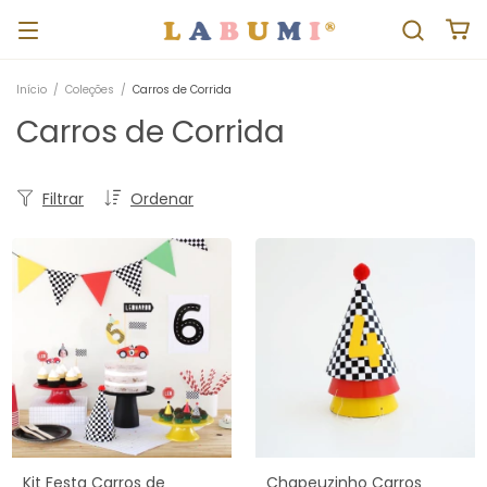
Início
/
Coleções
/
Carros de Corrida
Carros de Corrida
Filtrar
Ordenar
Kit Festa Carros de
Chapeuzinho Carros