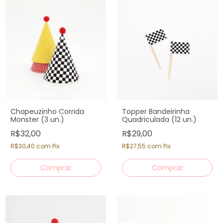
Chapeuzinho Corrida
Topper Bandeirinha
Monster (3 un.)
Quadriculada (12 un.)
R$32,00
R$29,00
R$30,40
com
Pix
R$27,55
com
Pix