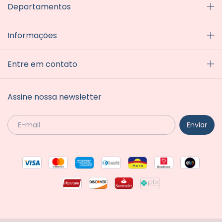
Departamentos
Informações
Entre em contato
Assine nossa newsletter