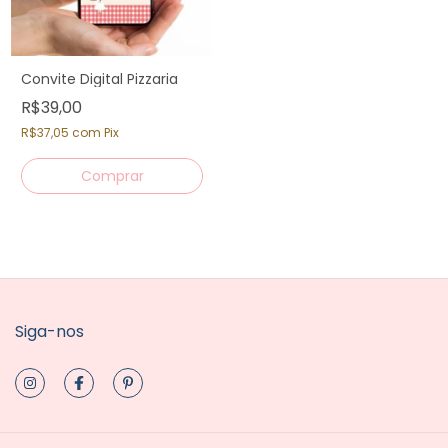
Convite Digital Pizzaria
R$39,00
R$37,05
com
Pix
Siga-nos