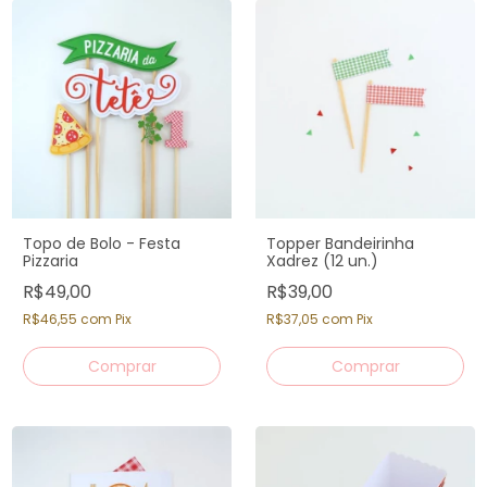
Topo de Bolo - Festa
Topper Bandeirinha
Pizzaria
Xadrez (12 un.)
R$49,00
R$39,00
R$46,55
com
Pix
R$37,05
com
Pix