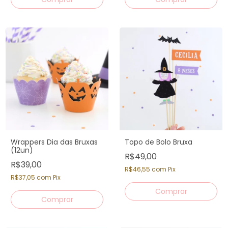
Wrappers Dia das Bruxas
Topo de Bolo Bruxa
(12un)
R$49,00
R$39,00
R$46,55
com
Pix
R$37,05
com
Pix