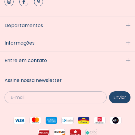
Departamentos
Informações
Entre em contato
Assine nossa newsletter